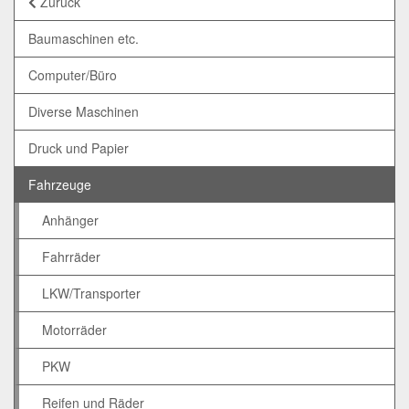
Zurück
Baumaschinen etc.
Computer/Büro
Diverse Maschinen
Druck und Papier
Fahrzeuge
Anhänger
Fahrräder
LKW/Transporter
Motorräder
PKW
Reifen und Räder