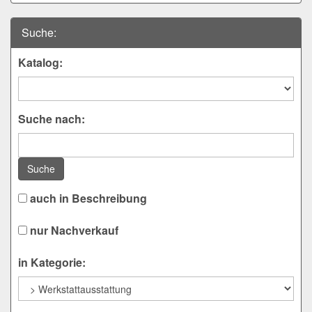
Suche:
Katalog:
Suche nach:
Suche
auch in Beschreibung
nur Nachverkauf
in Kategorie: