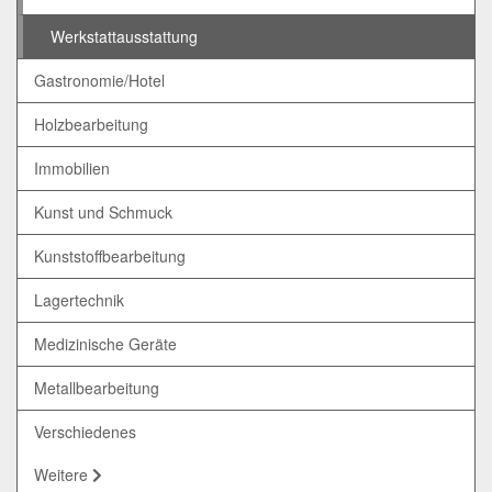
Werkstattausstattung
Gastronomie/Hotel
Holzbearbeitung
Immobilien
Kunst und Schmuck
Kunststoffbearbeitung
Lagertechnik
Medizinische Geräte
Metallbearbeitung
Verschiedenes
Weitere