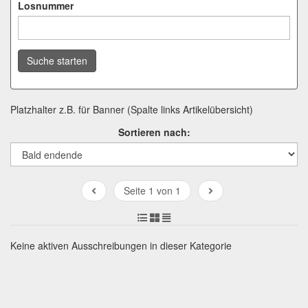
Losnummer
Suche starten
Platzhalter z.B. für Banner (Spalte links Artikelübersicht)
Sortieren nach:
Seite 1 von 1
Keine aktiven Ausschreibungen in dieser Kategorie