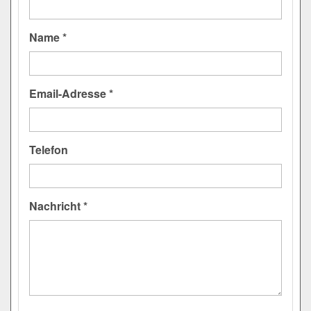
Name *
Email-Adresse *
Telefon
Nachricht *