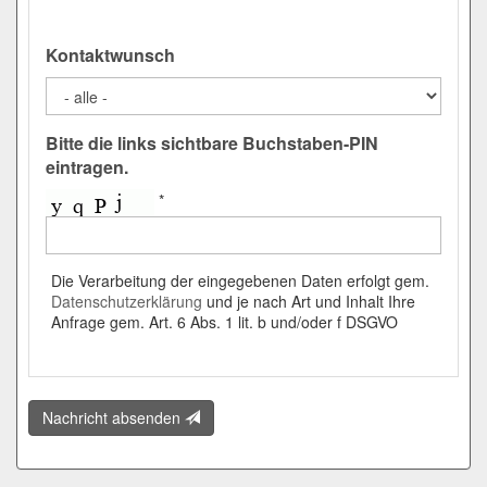
Kontaktwunsch
Bitte die links sichtbare Buchstaben-PIN
eintragen.
*
Die Verarbeitung der eingegebenen Daten erfolgt gem.
Datenschutzerklärung
und je nach Art und Inhalt Ihre
Anfrage gem. Art. 6 Abs. 1 lit. b und/oder f DSGVO
Nachricht absenden