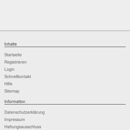
Inhalte
Startseite
Registrieren
Login
Schnellkontakt
Hilfe
Sitemap
Information
Datenschutzerklärung
Impressum
Haftungsausschluss