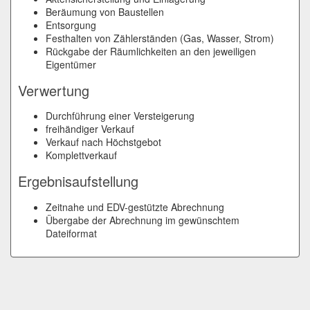
Beräumung von Baustellen
Entsorgung
Festhalten von Zählerständen (Gas, Wasser, Strom)
Rückgabe der Räumlichkeiten an den jeweiligen
Eigentümer
Verwertung
Durchführung einer Versteigerung
freihändiger Verkauf
Verkauf nach Höchstgebot
Komplettverkauf
Ergebnisaufstellung
Zeitnahe und EDV-
gestützte Abrechnung
Übergabe der Abrechnung im gewünschtem
Dateiformat