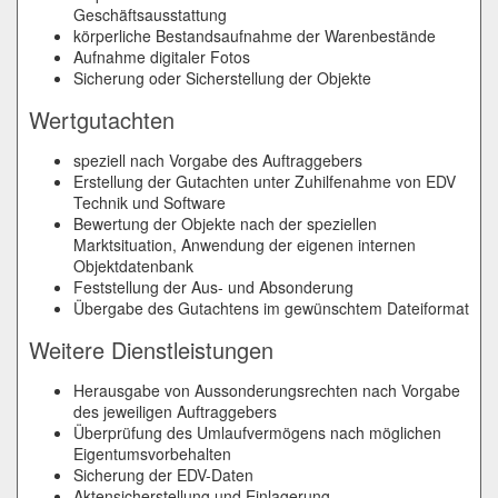
Geschäftsausstattung
körperliche Bestandsaufnahme der Warenbestände
Aufnahme digitaler Fotos
Sicherung oder Sicherstellung der Objekte
Wertgutachten
speziell nach Vorgabe des Auftraggebers
Erstellung der Gutachten unter Zuhilfenahme von EDV
Technik und Software
Bewertung der Objekte nach der speziellen
Marktsituation, Anwendung der eigenen internen
Objektdatenbank
Feststellung der Aus-
und Absonderung
Übergabe des Gutachtens im gewünschtem Dateiformat
Weitere Dienstleistungen
Herausgabe von Aussonderungsrechten nach Vorgabe
des jeweiligen Auftraggebers
Überprüfung des Umlaufvermögens nach möglichen
Eigentumsvorbehalten
Sicherung der EDV-
Daten
Aktensicherstellung und Einlagerung