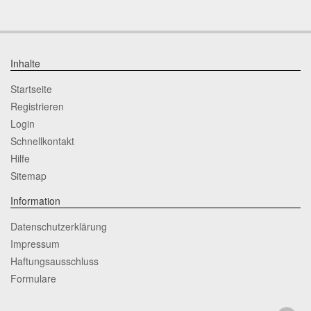
Inhalte
Startseite
Registrieren
Login
Schnellkontakt
Hilfe
Sitemap
Information
Datenschutzerklärung
Impressum
Haftungsausschluss
Formulare