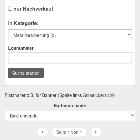
nur Nachverkauf
in Kategorie:
Losnummer
Suche starten
Platzhalter z.B. für Banner (Spalte links Artikelübersicht)
Sortieren nach:
Seite 1 von 1