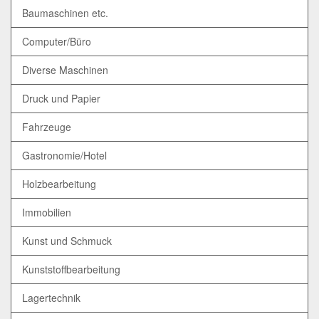
Baumaschinen etc.
Computer/Büro
Diverse Maschinen
Druck und Papier
Fahrzeuge
Gastronomie/Hotel
Holzbearbeitung
Immobilien
Kunst und Schmuck
Kunststoffbearbeitung
Lagertechnik