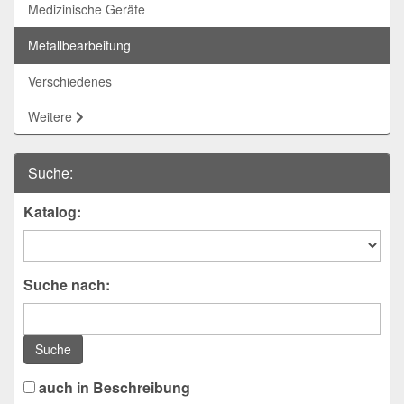
Medizinische Geräte
Metallbearbeitung
Verschiedenes
Weitere
Suche:
Katalog:
Suche nach:
Suche
auch in Beschreibung