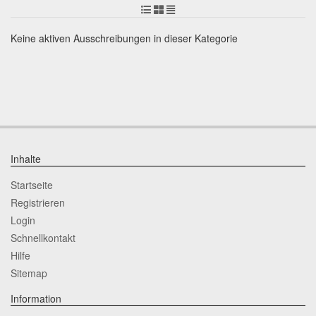
Keine aktiven Ausschreibungen in dieser Kategorie
Inhalte
Startseite
Registrieren
Login
Schnellkontakt
Hilfe
Sitemap
Information