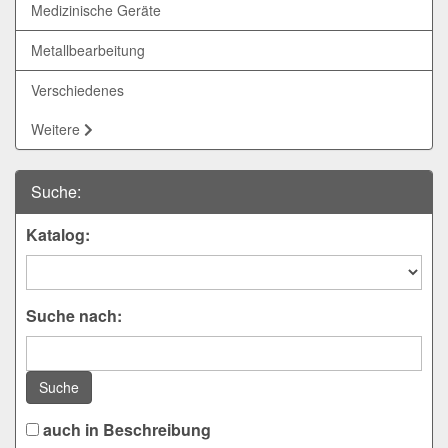
Medizinische Geräte
Metallbearbeitung
Verschiedenes
Weitere
Suche:
Katalog:
Suche nach:
Suche
auch in Beschreibung