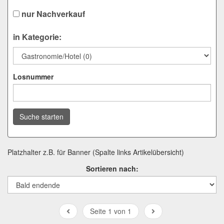
nur Nachverkauf
in Kategorie:
Losnummer
Suche starten
Platzhalter z.B. für Banner (Spalte links Artikelübersicht)
Sortieren nach:
Seite 1 von 1