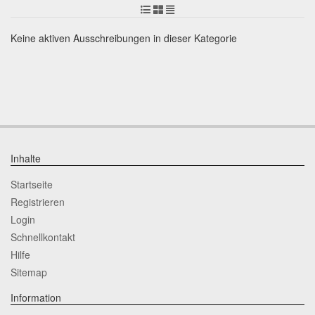
Keine aktiven Ausschreibungen in dieser Kategorie
Inhalte
Startseite
Registrieren
Login
Schnellkontakt
Hilfe
Sitemap
Information