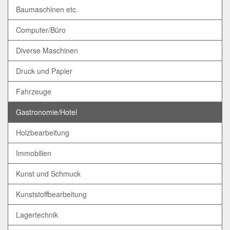
Baumaschinen etc.
Computer/Büro
Diverse Maschinen
Druck und Papier
Fahrzeuge
Gastronomie/Hotel
Holzbearbeitung
Immobilien
Kunst und Schmuck
Kunststoffbearbeitung
Lagertechnik