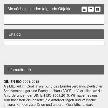
Als nächstes enden folgende Objekte
Katalog
Informationen
DIN EN ISO 9001:2015
Als Mitglied im Qualitätsverbund des Bundesverbands Deutscher
Sachverständiger und Fachgutachter (BDSF) e.V. erfüllen wir die
Anforderungen der DIN EN ISO 9001:2015. Wir haben es uns
zum höchsten Ziel gesetzt, die Anforderungen und Wünsche
unserer Kunden zu erfüllen und unseren Qualitätsstandard