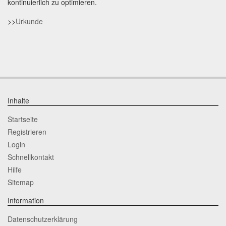
kontinuierlich zu optimieren.
>>
Urkunde
Inhalte
Startseite
Registrieren
Login
Schnellkontakt
Hilfe
Sitemap
Information
Datenschutzerklärung